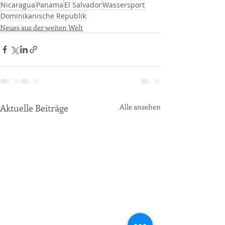
Nicaragua
Panama
El Salvador
Wassersport
Dominikanische Republik
Neues aus der weiten Welt
Aktuelle Beiträge
Alle ansehen