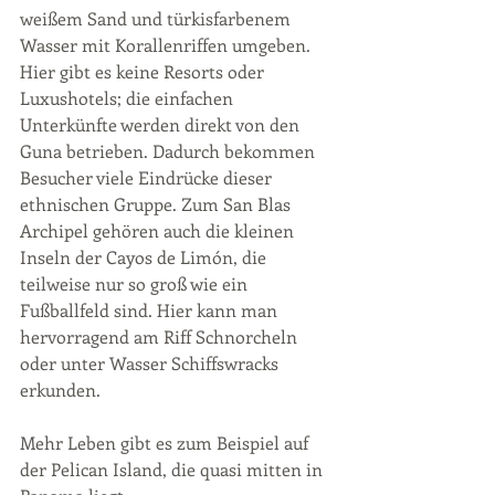
weißem Sand und türkisfarbenem 
Wasser mit Korallenriffen umgeben. 
Hier gibt es keine Resorts oder 
Luxushotels; die einfachen 
Unterkünfte werden direkt von den 
Guna betrieben. Dadurch bekommen 
Besucher viele Eindrücke dieser 
ethnischen Gruppe. Zum San Blas 
Archipel gehören auch die kleinen 
Inseln der Cayos de Limón, die 
teilweise nur so groß wie ein 
Fußballfeld sind. Hier kann man 
hervorragend am Riff Schnorcheln 
oder unter Wasser Schiffswracks 
erkunden.
Mehr Leben gibt es zum Beispiel auf 
der Pelican Island, die quasi mitten in 