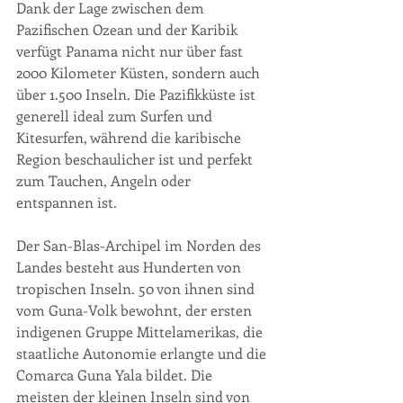
Dank der Lage zwischen dem 
Pazifischen Ozean und der Karibik 
verfügt Panama nicht nur über fast 
2000 Kilometer Küsten, sondern auch 
über 1.500 Inseln. Die Pazifikküste ist 
generell ideal zum Surfen und 
Kitesurfen, während die karibische 
Region beschaulicher ist und perfekt 
zum Tauchen, Angeln oder 
entspannen ist.
Der San-Blas-Archipel im Norden des 
Landes besteht aus Hunderten von 
tropischen Inseln. 50 von ihnen sind 
vom Guna-Volk bewohnt, der ersten 
indigenen Gruppe Mittelamerikas, die 
staatliche Autonomie erlangte und die 
Comarca Guna Yala bildet. Die 
meisten der kleinen Inseln sind von 