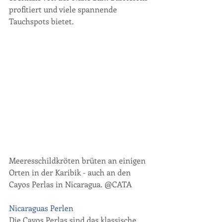
profitiert und viele spannende 
Tauchspots bietet.
Meeresschildkröten brüten an einigen 
Orten in der Karibik - auch an den 
Cayos Perlas in Nicaragua. @CATA
Nicaraguas Perlen
Die Cayos Perlas sind das klassische 