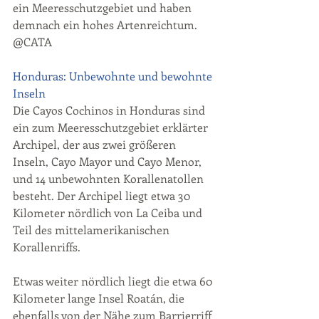
ein Meeresschutzgebiet und haben 
demnach ein hohes Artenreichtum. 
@CATA
Honduras: Unbewohnte und bewohnte 
Inseln
Die Cayos Cochinos in Honduras sind 
ein zum Meeresschutzgebiet erklärter 
Archipel, der aus zwei größeren 
Inseln, Cayo Mayor und Cayo Menor, 
und 14 unbewohnten Korallenatollen 
besteht. Der Archipel liegt etwa 30 
Kilometer nördlich von La Ceiba und 
Teil des mittelamerikanischen 
Korallenriffs.
Etwas weiter nördlich liegt die etwa 60 
Kilometer lange Insel Roatán, die 
ebenfalls von der Nähe zum Barrierriff 