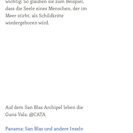
wichtig: So glauben sie zum Beispiel, 
dass die Seele eines Menschen, der im 
Meer stirbt, als Schildkröte 
wiedergeboren wird.
Auf dem San Blas Archipel leben die 
Guna Yala. @CATA
Panama: San Blas und andere Inseln