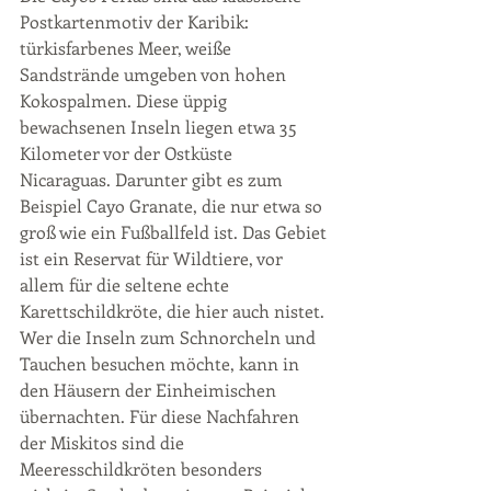
Postkartenmotiv der Karibik: 
türkisfarbenes Meer, weiße 
Sandstrände umgeben von hohen 
Kokospalmen. Diese üppig 
bewachsenen Inseln liegen etwa 35 
Kilometer vor der Ostküste 
Nicaraguas. Darunter gibt es zum 
Beispiel Cayo Granate, die nur etwa so 
groß wie ein Fußballfeld ist. Das Gebiet 
ist ein Reservat für Wildtiere, vor 
allem für die seltene echte 
Karettschildkröte, die hier auch nistet. 
Wer die Inseln zum Schnorcheln und 
Tauchen besuchen möchte, kann in 
den Häusern der Einheimischen 
übernachten. Für diese Nachfahren 
der Miskitos sind die 
Meeresschildkröten besonders 