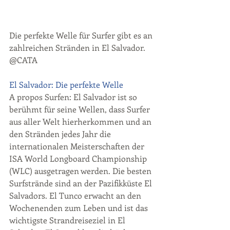
Die perfekte Welle für Surfer gibt es an 
zahlreichen Stränden in El Salvador. 
@CATA
El Salvador: Die perfekte Welle
A propos Surfen: El Salvador ist so 
berühmt für seine Wellen, dass Surfer 
aus aller Welt hierherkommen und an 
den Stränden jedes Jahr die 
internationalen Meisterschaften der 
ISA World Longboard Championship 
(WLC) ausgetragen werden. Die besten 
Surfstrände sind an der Pazifikküste El 
Salvadors. El Tunco erwacht an den 
Wochenenden zum Leben und ist das 
wichtigste Strandreiseziel in El 