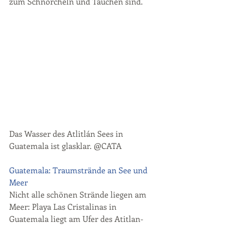
zum Schnorcheln und Tauchen sind.
Das Wasser des Atlitlán Sees in 
Guatemala ist glasklar. @CATA
Guatemala: Traumstrände an See und 
Meer
Nicht alle schönen Strände liegen am 
Meer: Playa Las Cristalinas in 
Guatemala liegt am Ufer des Atitlan-