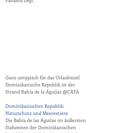
Panama liegt.
Ganz untypisch für das Urlaubsziel 
Dominikanische Republik ist der 
Strand Bahía de la Águilas @CATA
Dominikanischen Republik: 
Naturschutz und Meerestiere
Die Bahía de las Águilas im äußersten 
Südwesten der Dominikanischen 