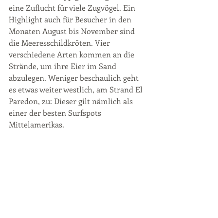
eine Zuflucht für viele Zugvögel. Ein 
Highlight auch für Besucher in den 
Monaten August bis November sind 
die Meeresschildkröten. Vier 
verschiedene Arten kommen an die 
Strände, um ihre Eier im Sand 
abzulegen. Weniger beschaulich geht 
es etwas weiter westlich, am Strand El 
Paredon, zu: Dieser gilt nämlich als 
einer der besten Surfspots 
Mittelamerikas.