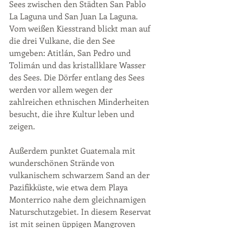
Sees zwischen den Städten San Pablo 
La Laguna und San Juan La Laguna. 
Vom weißen Kiesstrand blickt man auf 
die drei Vulkane, die den See 
umgeben: Atitlán, San Pedro und 
Tolimán und das kristallklare Wasser 
des Sees. Die Dörfer entlang des Sees 
werden vor allem wegen der 
zahlreichen ethnischen Minderheiten 
besucht, die ihre Kultur leben und 
zeigen.
Außerdem punktet Guatemala mit 
wunderschönen Strände von 
vulkanischem schwarzem Sand an der 
Pazifikküste, wie etwa dem Playa 
Monterrico nahe dem gleichnamigen 
Naturschutzgebiet. In diesem Reservat 
ist mit seinen üppigen Mangroven 