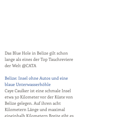
Das Blue Hole in Belize gilt schon 
lange als eines der Top Tauchreviere 
der Welt @CATA
Belize: Insel ohne Autos und eine 
blaue Unterwasserhöhle
Caye Caulker ist eine schmale Insel 
etwa 30 Kilometer vor der Küste von 
Belize gelegen. Auf ihren acht 
Kilometern Länge und maximal 
eineinhalb Kilometern Breite gibt es 