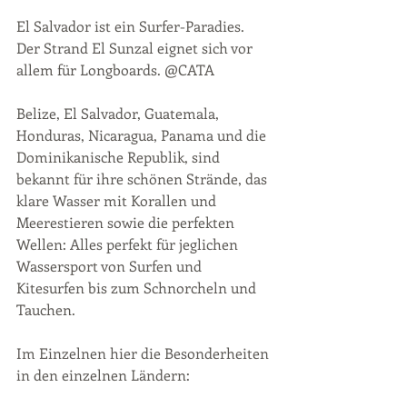
El Salvador ist ein Surfer-Paradies. 
Der Strand El Sunzal eignet sich vor 
allem für Longboards. @CATA
Belize, El Salvador, Guatemala, 
Honduras, Nicaragua, Panama und die 
Dominikanische Republik, sind 
bekannt für ihre schönen Strände, das 
klare Wasser mit Korallen und 
Meerestieren sowie die perfekten 
Wellen: Alles perfekt für jeglichen 
Wassersport von Surfen und 
Kitesurfen bis zum Schnorcheln und 
Tauchen. 
Im Einzelnen hier die Besonderheiten 
in den einzelnen Ländern: