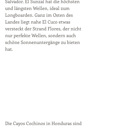
Salvador. El Sunzal hat die höchsten 
und längsten Wellen, ideal zum 
Longboarden. Ganz im Osten des 
Landes liegt nahe El Cuco etwas 
versteckt der Strand Flores, der nicht 
nur perfekte Wellen, sondern auch 
schöne Sonnenuntergänge zu bieten 
hat.
Die Cayos Cochinos in Honduras sind 