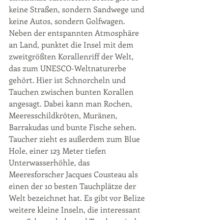
keine Straßen, sondern Sandwege und 
keine Autos, sondern Golfwagen. 
Neben der entspannten Atmosphäre 
an Land, punktet die Insel mit dem 
zweitgrößten Korallenriff der Welt, 
das zum UNESCO-Weltnaturerbe 
gehört. Hier ist Schnorcheln und 
Tauchen zwischen bunten Korallen 
angesagt. Dabei kann man Rochen, 
Meeresschildkröten, Muränen, 
Barrakudas und bunte Fische sehen. 
Taucher zieht es außerdem zum Blue 
Hole, einer 123 Meter tiefen 
Unterwasserhöhle, das 
Meeresforscher Jacques Cousteau als 
einen der 10 besten Tauchplätze der 
Welt bezeichnet hat. Es gibt vor Belize 
weitere kleine Inseln, die interessant 