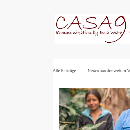
Alle Beiträge
Neues aus der weiten W