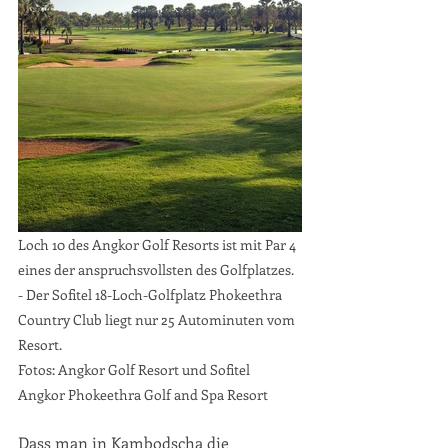
Loch 10 des Angkor Golf Resorts ist mit Par 4 
eines der anspruchsvollsten des Golfplatzes. 
- Der Sofitel 18-Loch-Golfplatz Phokeethra 
Country Club liegt nur 25 Autominuten vom 
Resort.
Fotos: Angkor Golf Resort und Sofitel 
Angkor Phokeethra Golf and Spa Resort
Dass man in Kambodscha die 