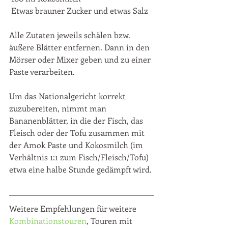
 Etwas brauner Zucker und etwas Salz
Alle Zutaten jeweils schälen bzw. 
äußere Blätter entfernen. Dann in den 
Mörser oder Mixer geben und zu einer 
Paste verarbeiten.
Um das Nationalgericht korrekt 
zuzubereiten, nimmt man 
Bananenblätter, in die der Fisch, das 
Fleisch oder der Tofu zusammen mit 
der Amok Paste und Kokosmilch (im 
Verhältnis 1:1 zum Fisch/Fleisch/Tofu) 
etwa eine halbe Stunde gedämpft wird.
Weitere Empfehlungen für weitere 
Kombinationstouren
, Touren mit 