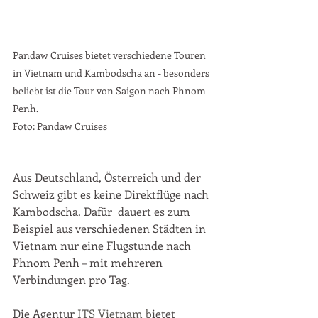
Pandaw Cruises bietet verschiedene Touren 
in Vietnam und Kambodscha an - besonders 
beliebt ist die Tour von Saigon nach Phnom 
Penh.
Foto: 
Pandaw Cruises
Aus Deutschland, Österreich und der 
Schweiz gibt es keine Direktflüge nach 
Kambodscha. Dafür  dauert es zum 
Beispiel aus verschiedenen Städten in 
Vietnam nur eine Flugstunde nach 
Phnom Penh – mit mehreren 
Verbindungen pro Tag.
Die Agentur
 ITS Vietnam b
ietet 