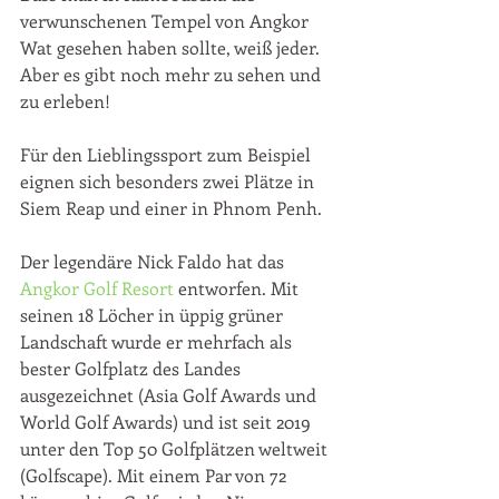
verwunschenen Tempel von Angkor 
Wat gesehen haben sollte, weiß jeder. 
Aber es gibt noch mehr zu sehen und 
zu erleben!
Für den Lieblingssport zum Beispiel 
eignen sich besonders zwei Plätze in 
Siem Reap und einer in Phnom Penh.
Der legendäre Nick Faldo hat das
Angkor Golf Resort
 entworfen. Mit 
seinen 18 Löcher in üppig grüner 
Landschaft wurde er mehrfach als 
bester Golfplatz des Landes 
ausgezeichnet (Asia Golf Awards und 
World Golf Awards) und ist seit 2019 
unter den Top 50 Golfplätzen weltweit 
(Golfscape). Mit einem Par von 72 