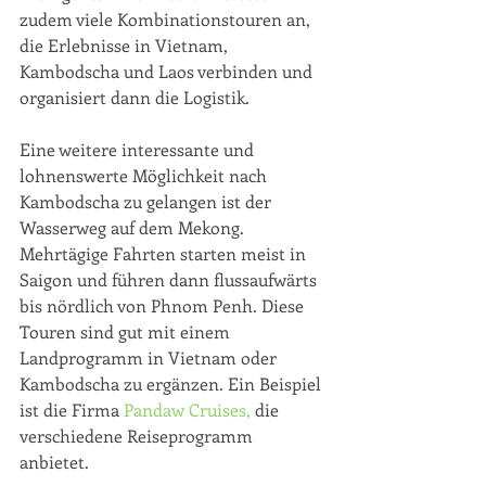
zudem viele Kombinationstouren an, 
die Erlebnisse in Vietnam, 
Kambodscha und Laos verbinden und 
organisiert dann die Logistik.
Eine weitere interessante und 
lohnenswerte Möglichkeit nach 
Kambodscha zu gelangen ist der 
Wasserweg auf dem Mekong. 
Mehrtägige Fahrten starten meist in 
Saigon und führen dann flussaufwärts 
bis nördlich von Phnom Penh. Diese 
Touren sind gut mit einem 
Landprogramm in Vietnam oder 
Kambodscha zu ergänzen. Ein Beispiel 
ist die Firma 
Pandaw Cruises,
 die 
verschiedene Reiseprogramm 
anbietet. 