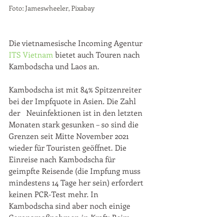
Foto: Jameswheeler, Pixabay 
Die vietnamesische Incoming Agentur
ITS Vietnam
 bietet auch Touren nach 
Kambodscha und Laos an.
Kambodscha ist mit 84% Spitzenreiter 
bei der Impfquote in Asien. Die Zahl 
der   Neuinfektionen ist in den letzten 
Monaten stark gesunken – so sind die   
Grenzen seit Mitte November 2021 
wieder für Touristen geöffnet. Die 
Einreise nach Kambodscha für 
geimpfte Reisende (die Impfung muss 
mindestens 14 Tage her sein) erfordert 
keinen PCR-Test mehr. In 
Kambodscha sind aber noch einige 