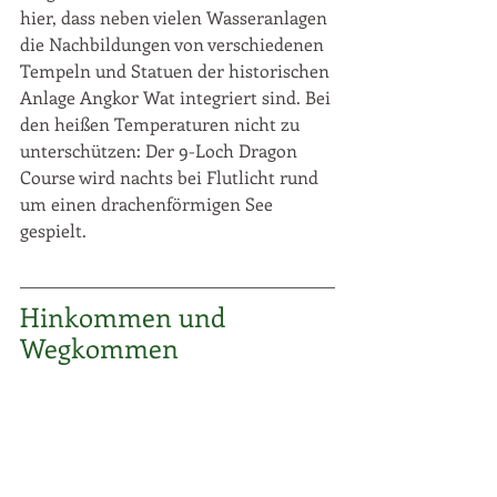
hier, dass neben vielen Wasseranlagen 
die Nachbildungen von verschiedenen 
Tempeln und Statuen der historischen 
Anlage Angkor Wat integriert sind. Bei 
den heißen Temperaturen nicht zu 
unterschützen: Der 9-Loch Dragon 
Course wird nachts bei Flutlicht rund 
um einen drachenförmigen See 
gespielt.
Hinkommen und 
Wegkommen 