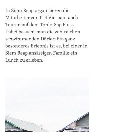
In Siem Reap organisieren die 
Mitarbeiter von ITS Vietnam auch 
Touren auf dem Tonle-Sap Fluss. 
Dabei besucht man die zahlreichen 
schwimmenden Dörfer. Ein ganz 
besonderes Erlebnis ist es, bei einer in 
Siem Reap ansässigen Familie ein 
Lunch zu erleben.