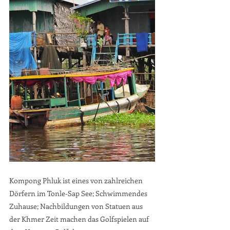
Kompong Phluk ist eines von zahlreichen 
Dörfern im Tonle-Sap See; Schwimmendes 
Zuhause; Nachbildungen von Statuen aus 
der Khmer Zeit machen das Golfspielen auf 