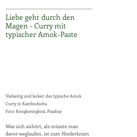
Liebe geht durch den 
Magen - Curry mit 
typischer Amok-Paste
Vielseitig und lecker: das typische Amok 
Curry in Kambodscha
Foto: Kengkreingkrai, Pixabay
Was sich anhört, als müsste man 
davor weglaufen, ist zum Niederknien 