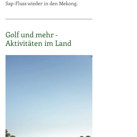
Sap-Fluss wieder in den Mekong. 
Golf und mehr - 
Aktivitäten im Land 