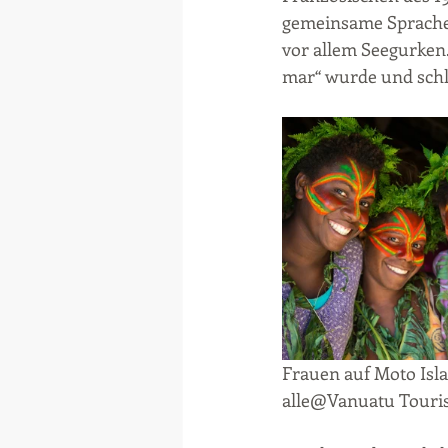
gemeinsame Sprache 
vor allem Seegurken.
mar“ wurde und schl
Frauen auf Moto Isla
alle@Vanuatu Touri